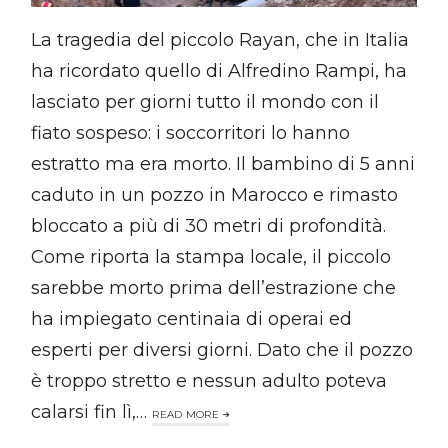
La tragedia del piccolo Rayan, che in Italia
ha ricordato quello di Alfredino Rampi, ha
lasciato per giorni tutto il mondo con il
fiato sospeso: i soccorritori lo hanno
estratto ma era morto. Il bambino di 5 anni
caduto in un pozzo in Marocco e rimasto
bloccato a più di 30 metri di profondità.
Come riporta la stampa locale, il piccolo
sarebbe morto prima dell’estrazione che
ha impiegato centinaia di operai ed
esperti per diversi giorni. Dato che il pozzo
è troppo stretto e nessun adulto poteva
calarsi fin lì,…
READ MORE