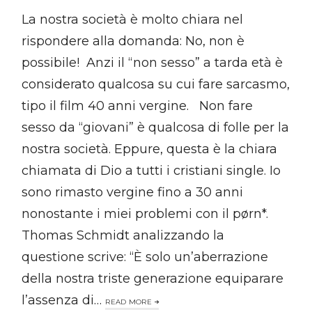
La nostra società è molto chiara nel
rispondere alla domanda: No, non è
possibile! Anzi il “non sesso” a tarda età è
considerato qualcosa su cui fare sarcasmo,
tipo il film 40 anni vergine. Non fare
sesso da “giovani” è qualcosa di folle per la
nostra società. Eppure, questa è la chiara
chiamata di Dio a tutti i cristiani single. Io
sono rimasto vergine fino a 30 anni
nonostante i miei problemi con il pørn*.
Thomas Schmidt analizzando la
questione scrive: “È solo un’aberrazione
della nostra triste generazione equiparare
l’assenza di…
READ MORE