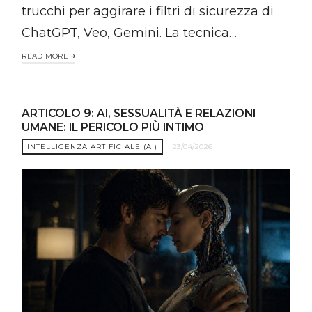
trucchi per aggirare i filtri di sicurezza di
ChatGPT, Veo, Gemini. La tecnica…
READ MORE
ARTICOLO 9: AI, SESSUALITÀ E RELAZIONI
UMANE: IL PERICOLO PIÙ INTIMO
INTELLIGENZA ARTIFICIALE (AI)
23/04/2026