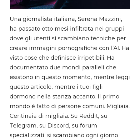
Una giornalista italiana, Serena Mazzini,
ha passato otto mesi infiltrata nei gruppi
dove gli utenti si scambiano tecniche per
creare immagini pornografiche con l’AI. Ha
visto cose che definisce irripetibili. Ha
documentato due mondi paralleli che
esistono in questo momento, mentre leggi
questo articolo, mentre i tuoi figli
dormono nella stanza accanto. Il primo
mondo è fatto di persone comuni. Migliaia.
Centinaia di migliaia. Su Reddit, su
Telegram, su Discord, su forum
specializzati, si scambiano ogni giorno