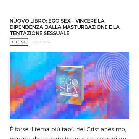
NUOVO LIBRO: EGO SEX – VINCERE LA
DIPENDENZA DALLA MASTURBAZIONE E LA
TENTAZIONE SESSUALE
CHIESA
04/01/2024
È forse il tema più tabù del Cristianesimo,