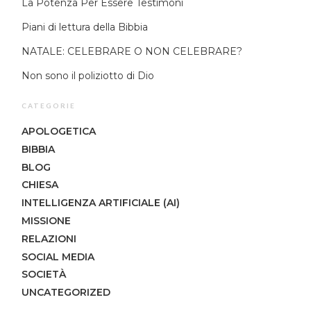
La Potenza Per Essere Testimoni
Piani di lettura della Bibbia
NATALE: CELEBRARE O NON CELEBRARE?
Non sono il poliziotto di Dio
CATEGORIE
APOLOGETICA
BIBBIA
BLOG
CHIESA
INTELLIGENZA ARTIFICIALE (AI)
MISSIONE
RELAZIONI
SOCIAL MEDIA
SOCIETÀ
UNCATEGORIZED