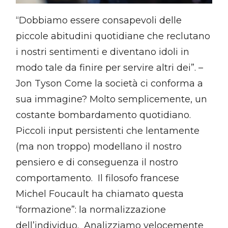
“Dobbiamo essere consapevoli delle
piccole abitudini quotidiane che reclutano
i nostri sentimenti e diventano idoli in
modo tale da finire per servire altri dei”. –
Jon Tyson Come la società ci conforma a
sua immagine? Molto semplicemente, un
costante bombardamento quotidiano.
Piccoli input persistenti che lentamente
(ma non troppo) modellano il nostro
pensiero e di conseguenza il nostro
comportamento. Il filosofo francese
Michel Foucault ha chiamato questa
“formazione”: la normalizzazione
dell’individuo. Analizziamo velocemente