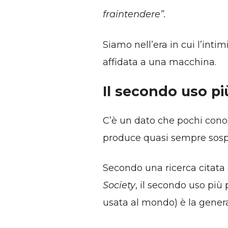
fraintendere”.
Siamo nell’era in cui l’int
affidata a una macchina.
Il secondo uso p
C’è un dato che pochi cono
produce quasi sempre sospe
Secondo una ricerca citata
Society
, il secondo uso più
usata al mondo) è la gener