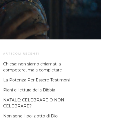
ARTICOLI RECENTI
Chiesa: non siamo chiamati a
competere, ma a completarci
La Potenza Per Essere Testimoni
Piani di lettura della Bibbia
NATALE: CELEBRARE O NON
CELEBRARE?
Non sono il poliziotto di Dio