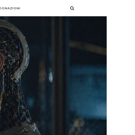
 DONAZIONI