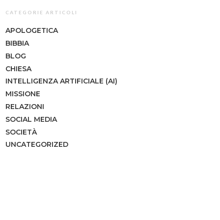
CATEGORIE ARTICOLI
APOLOGETICA
BIBBIA
BLOG
CHIESA
INTELLIGENZA ARTIFICIALE (AI)
MISSIONE
RELAZIONI
SOCIAL MEDIA
SOCIETÀ
UNCATEGORIZED