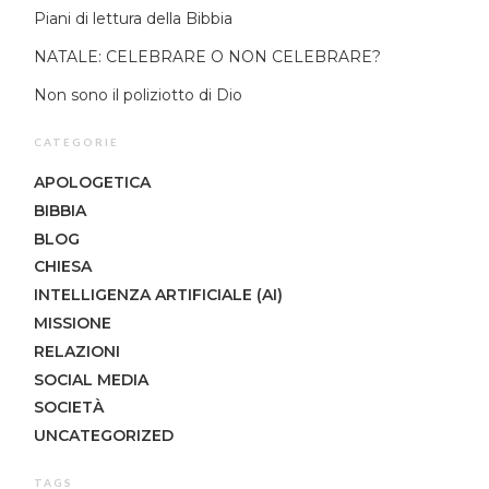
Piani di lettura della Bibbia
NATALE: CELEBRARE O NON CELEBRARE?
Non sono il poliziotto di Dio
CATEGORIE
APOLOGETICA
BIBBIA
BLOG
CHIESA
INTELLIGENZA ARTIFICIALE (AI)
MISSIONE
RELAZIONI
SOCIAL MEDIA
SOCIETÀ
UNCATEGORIZED
TAGS