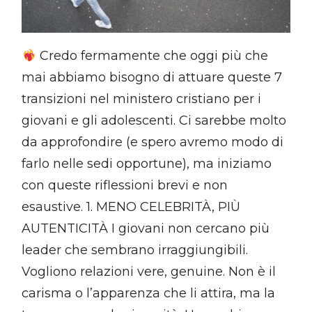
Credo fermamente che oggi più che
mai abbiamo bisogno di attuare queste 7
transizioni nel ministero cristiano per i
giovani e gli adolescenti. Ci sarebbe molto
da approfondire (e spero avremo modo di
farlo nelle sedi opportune), ma iniziamo
con queste riflessioni brevi e non
esaustive. 1. MENO CELEBRITÀ, PIÙ
AUTENTICITÀ I giovani non cercano più
leader che sembrano irraggiungibili.
Vogliono relazioni vere, genuine. Non è il
carisma o l’apparenza che li attira, ma la