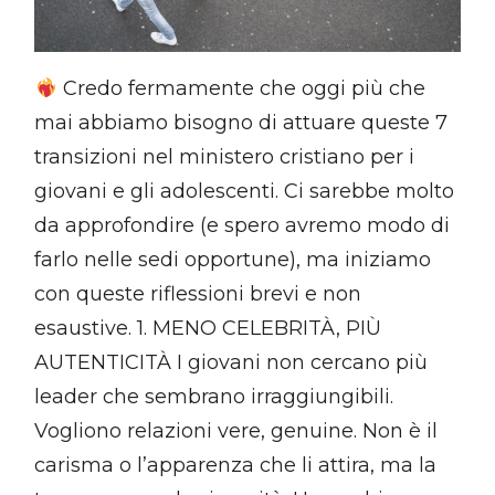
Credo fermamente che oggi più che
mai abbiamo bisogno di attuare queste 7
transizioni nel ministero cristiano per i
giovani e gli adolescenti. Ci sarebbe molto
da approfondire (e spero avremo modo di
farlo nelle sedi opportune), ma iniziamo
con queste riflessioni brevi e non
esaustive. 1. MENO CELEBRITÀ, PIÙ
AUTENTICITÀ I giovani non cercano più
leader che sembrano irraggiungibili.
Vogliono relazioni vere, genuine. Non è il
carisma o l’apparenza che li attira, ma la