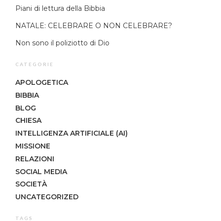
Piani di lettura della Bibbia
NATALE: CELEBRARE O NON CELEBRARE?
Non sono il poliziotto di Dio
CATEGORIE
APOLOGETICA
BIBBIA
BLOG
CHIESA
INTELLIGENZA ARTIFICIALE (AI)
MISSIONE
RELAZIONI
SOCIAL MEDIA
SOCIETÀ
UNCATEGORIZED
TAGS