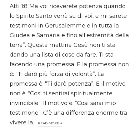
Atti 1:8“Ma voi riceverete potenza quando
lo Spirito Santo verrà su di voi, e mi sarete
testimoni in Gerusalemme e in tutta la
Giudea e Samaria e fino all’estremità della
terra”. Questa mattina Gesù non ti sta
dando una lista di cose da fare. Ti sta
facendo una promessa. E la promessa non
è: “Ti darò più forza di volontà”. La
promessa è: “Ti darò potenza”. E il motivo
non è: “Così ti sentirai spiritualmente
invincibile”. Il motivo è: “Così sarai mio
testimone”. C’è una differenza enorme tra
vivere la…
READ MORE